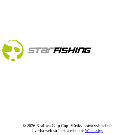
©
2026
Kráľova Carp Cup. Všetky práva vyhradené.
Tvorba web stránok a eshopov
Waudesign