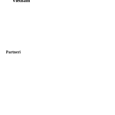
Vietnam
Partneri