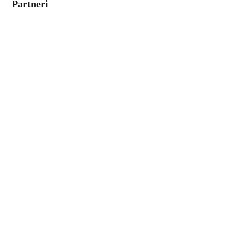
Partneri